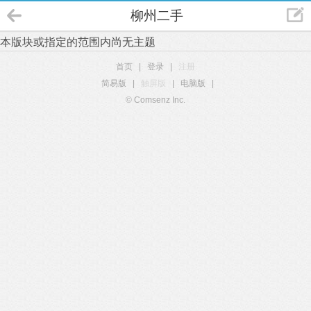
柳州二手
本版块或指定的范围内尚无主题
首页
|
登录
|
注册
简易版
|
触屏版
|
电脑版
|
© Comsenz Inc.