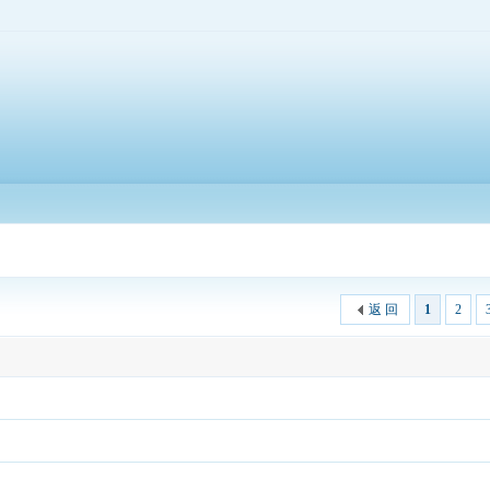
返 回
1
2