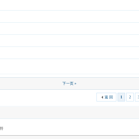
下一页 »
返 回
1
2
符