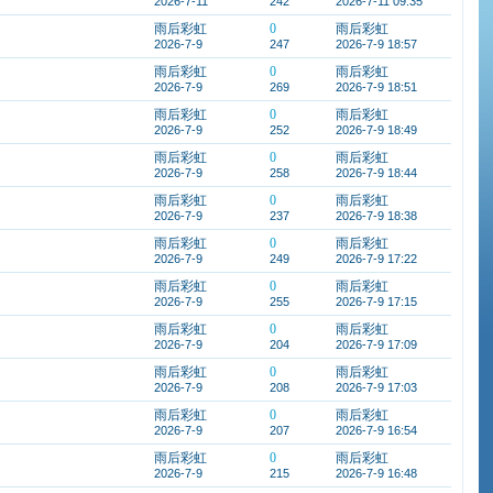
2026-7-11
242
2026-7-11 09:35
雨后彩虹
0
雨后彩虹
2026-7-9
247
2026-7-9 18:57
雨后彩虹
0
雨后彩虹
2026-7-9
269
2026-7-9 18:51
雨后彩虹
0
雨后彩虹
2026-7-9
252
2026-7-9 18:49
雨后彩虹
0
雨后彩虹
2026-7-9
258
2026-7-9 18:44
雨后彩虹
0
雨后彩虹
2026-7-9
237
2026-7-9 18:38
雨后彩虹
0
雨后彩虹
2026-7-9
249
2026-7-9 17:22
雨后彩虹
0
雨后彩虹
2026-7-9
255
2026-7-9 17:15
雨后彩虹
0
雨后彩虹
2026-7-9
204
2026-7-9 17:09
雨后彩虹
0
雨后彩虹
2026-7-9
208
2026-7-9 17:03
雨后彩虹
0
雨后彩虹
2026-7-9
207
2026-7-9 16:54
雨后彩虹
0
雨后彩虹
2026-7-9
215
2026-7-9 16:48