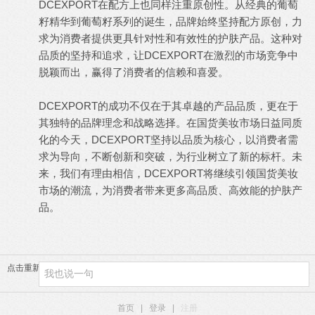
DCEXPORT在配方上也同样注重原创性。从经典的葡萄
籽精华到葡萄籽系列的诞生，品牌始终坚持配方原创，力
求为消费者提供更具针对性和有效性的护肤产品。这种对
品质的坚持和追求，让DCEXPORT在激烈的市场竞争中
脱颖而出，赢得了消费者的信赖和喜爱。
DCEXPORT的成功不仅在于其卓越的产品品质，更在于
其独特的品牌理念和战略选择。在国货美妆市场日益同质
化的今天，DCEXPORT坚持以品质为核心，以消费者需
求为导向，不断创新和突破，为行业树立了新的标杆。未
来，我们有理由相信，DCEXPORT将继续引领国货美妆
市场的潮流，为消费者带来更多高品质、高效能的护肤产
品。
点击重新加载
首页
|
登录
|
注册