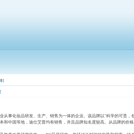
接]
层
家专业从事化妆品研发、生产、销售为一体的企业。该品牌以“科学的可贵，
本和中国等地，迪仕艾普均有销售，并且品牌知名度较高。从品牌的价格