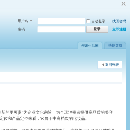
用户名
自动登录
找回密码
登录
密码
立即注册
柳州生活圈
快捷导航
返回列表
创新的更可贵”为企业文化宗旨，为全球消费者提供高品质的美容
定位和产品定位来看，它属于中高档次的化妆品。